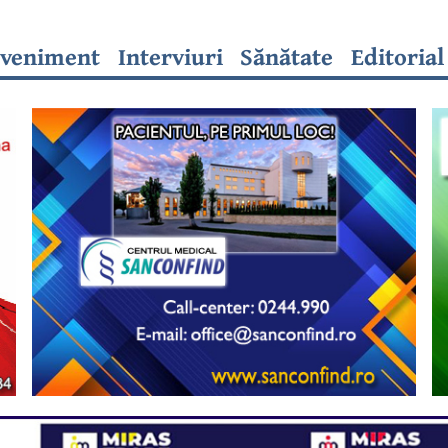
veniment
Interviuri
Sănătate
Editorial