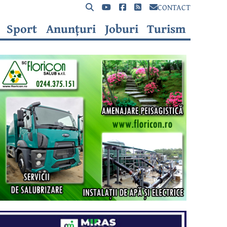
CONTACT
Sport
Anunțuri
Joburi
Turism