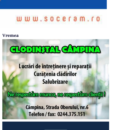
Vremea