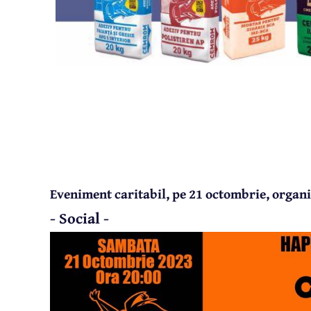
Eveniment caritabil, pe 21 octombrie, organ
- Social -