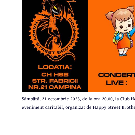
Sâmbătă, 21 octombrie 2023, de la ora 20.00, la Club Ho
eveniment caritabil, organizat de Happy Street Brot