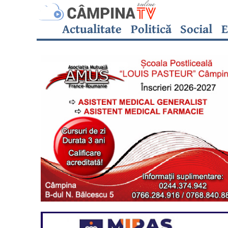
Actualitate
Politică
Social
E