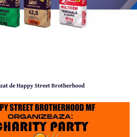
izat de Happy Street Brotherhood