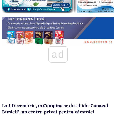
ad
La 1 Decembrie, în Câmpina se deschide 'Conacul
Bunicii', un centru privat pentru vârstnici