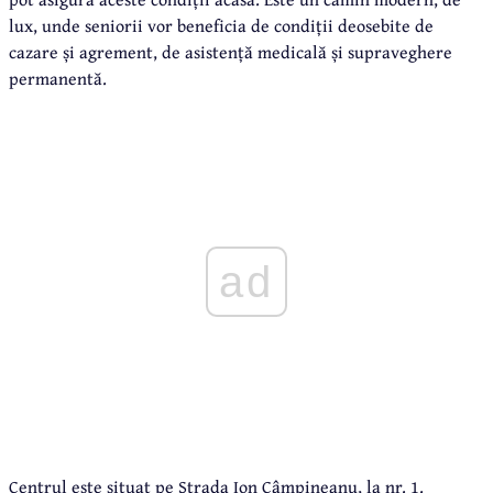
lux, unde seniorii vor beneficia de condiții deosebite de
cazare și agrement, de asistență medicală și supraveghere
permanentă.
ad
Centrul este situat pe Strada Ion Câmpineanu, la nr. 1.