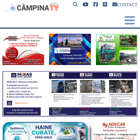
CONTACT