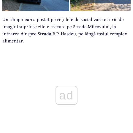
Un câmpinean a postat pe rețelele de socializare o serie de
imagini suprinse zilele trecute pe Strada Milcovului, la
intrarea dinspre Strada B.P. Hasdeu, pe lângă fostul complex
alimentar.
ad