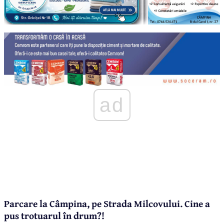
ad
Parcare la Câmpina, pe Strada Milcovului. Cine a
pus trotuarul în drum?!