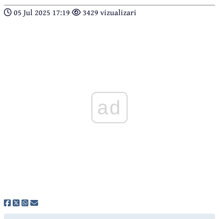
05 Jul 2025 17:19
3429 vizualizari
ad