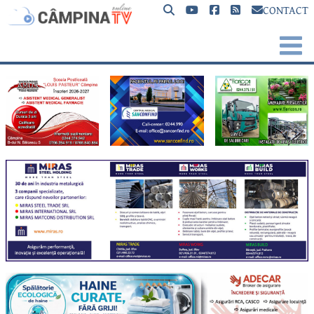
CONTACT