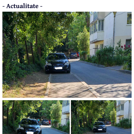
- Actualitate -