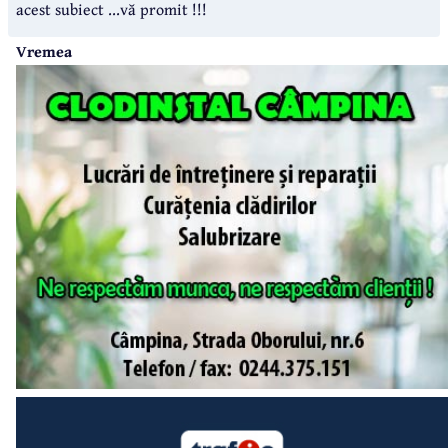
acest subiect ...vă promit !!!
Vremea