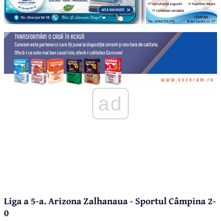
ad
Liga a 5-a. Arizona Zalhanaua - Sportul Câmpina 2-
0