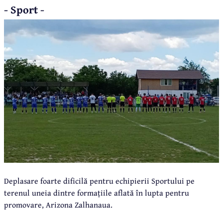
- Sport -
Deplasare foarte dificilă pentru echipierii Sportului pe
terenul uneia dintre formațiile aflată în lupta pentru
promovare, Arizona Zalhanaua.