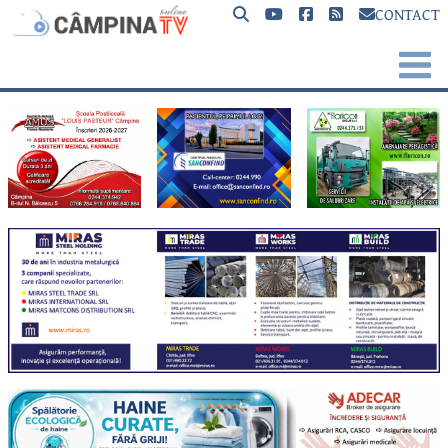
CONTACT