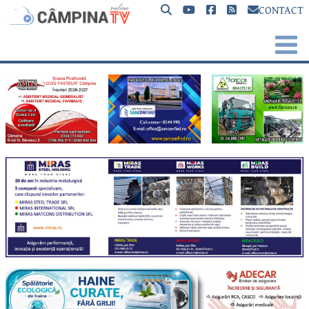
CONTACT