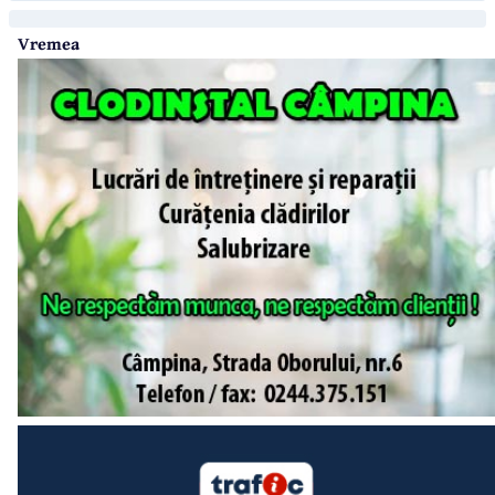
Vremea