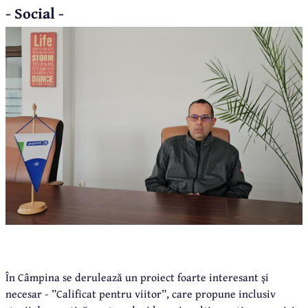
- Social -
În Câmpina se derulează un proiect foarte interesant și
necesar - ”Calificat pentru viitor”, care propune inclusiv