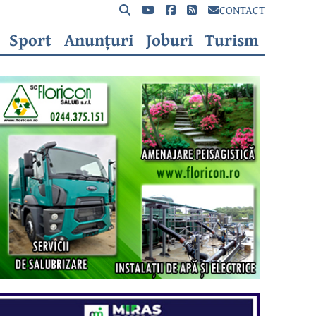
CONTACT
Sport
Anunțuri
Joburi
Turism