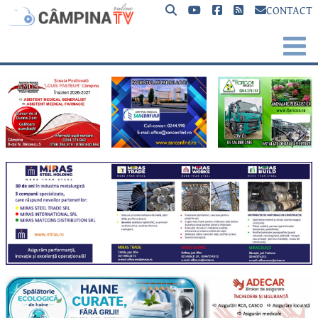
CONTACT