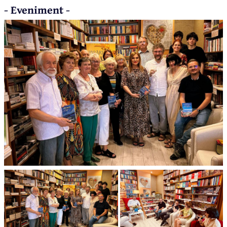
- Eveniment -