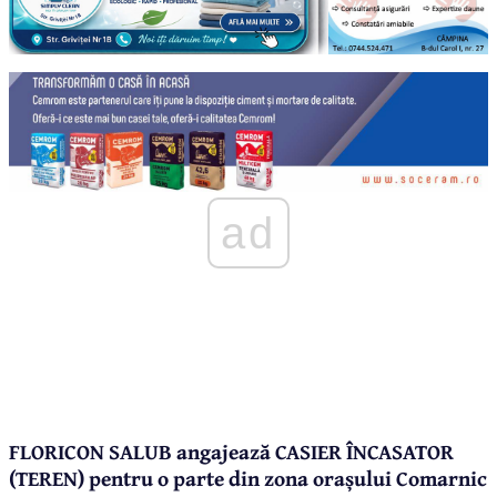
ad
FLORICON SALUB angajează CASIER ÎNCASATOR
(TEREN) pentru o parte din zona orașului Comarnic