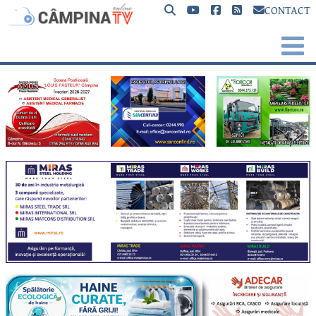
CONTACT