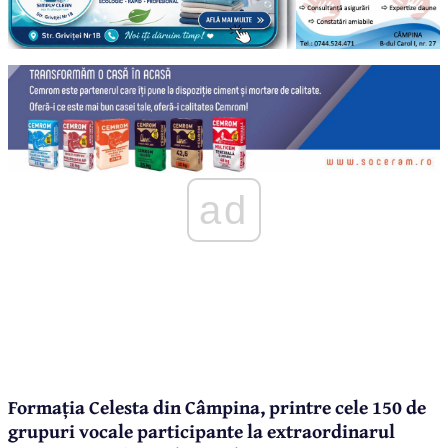
ad
Formația Celesta din Câmpina, printre cele 150 de
grupuri vocale participante la extraordinarul