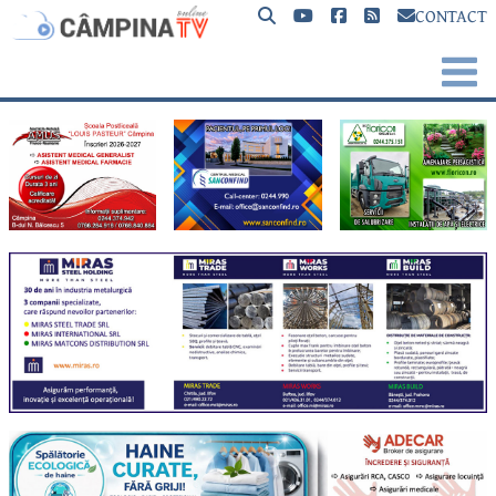
CONTACT