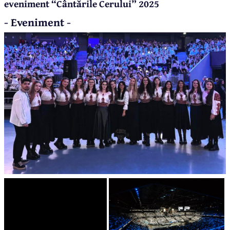
eveniment “Cântările Cerului” 2025
- Eveniment -