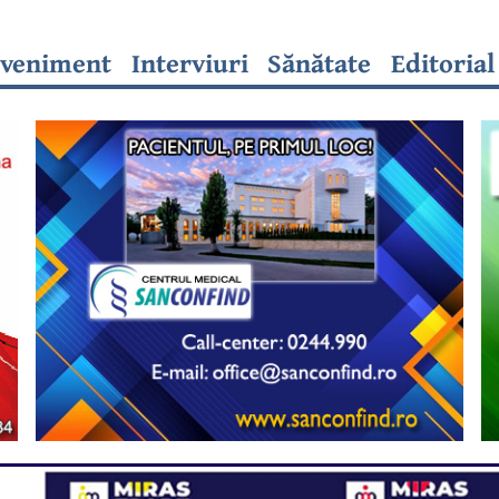
veniment
Interviuri
Sănătate
Editorial