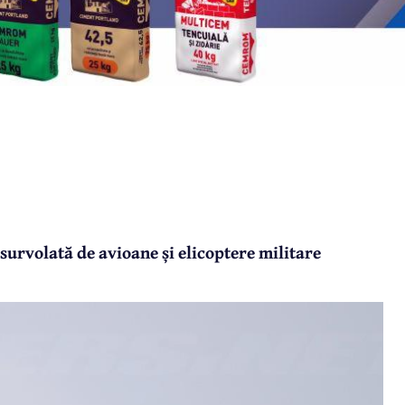
i survolată de avioane și elicoptere militare