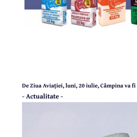
De Ziua Aviației, luni, 20 iulie, Câmpina va f
- Actualitate -