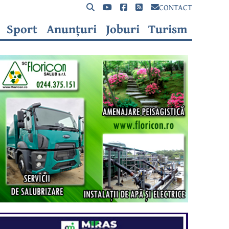
CONTACT
Sport
Anunțuri
Joburi
Turism