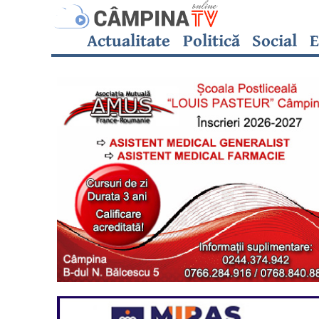
Actualitate
Politică
Social
E