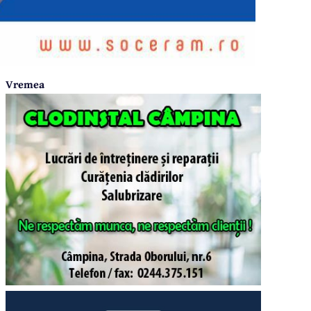
Vremea