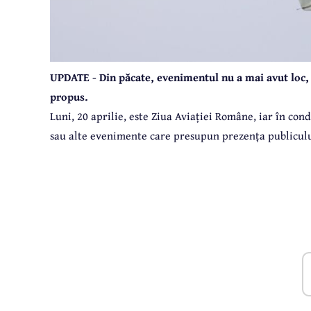
UPDATE - Din păcate, evenimentul nu a mai avut loc, 
propus.
Luni, 20 aprilie, este Ziua Aviației Române, iar în cond
sau alte evenimente care presupun prezența publicului