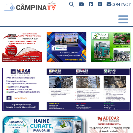
CONTACT