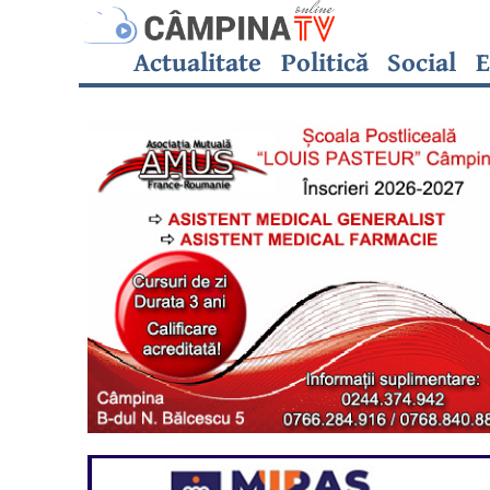
Actualitate
Politică
Social
E