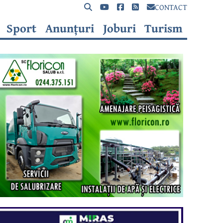
CONTACT
Sport
Anunțuri
Joburi
Turism