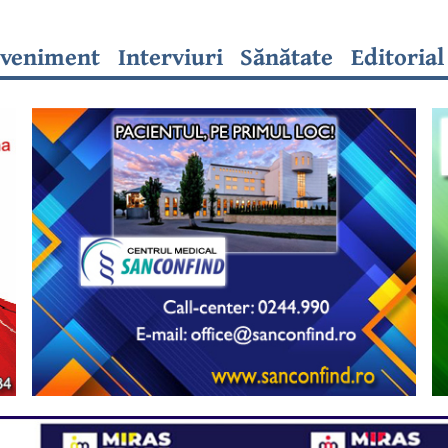
veniment
Interviuri
Sănătate
Editorial