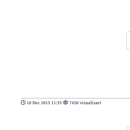
10 Dec 2015 11:35
7450 vizualizari