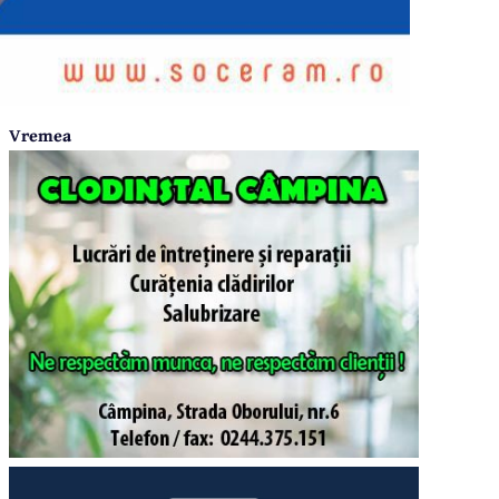
Vremea