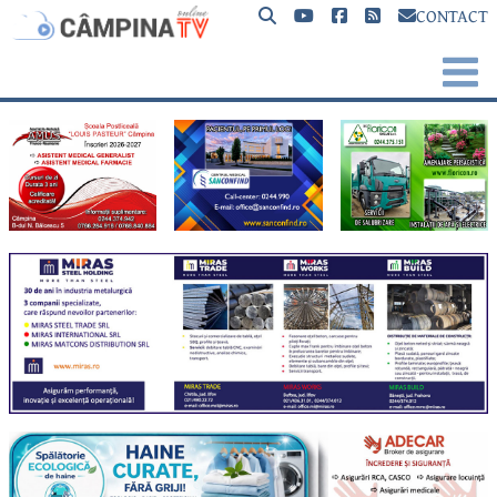
CONTACT