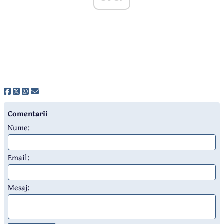
Comentarii
Nume:
Email:
Mesaj: