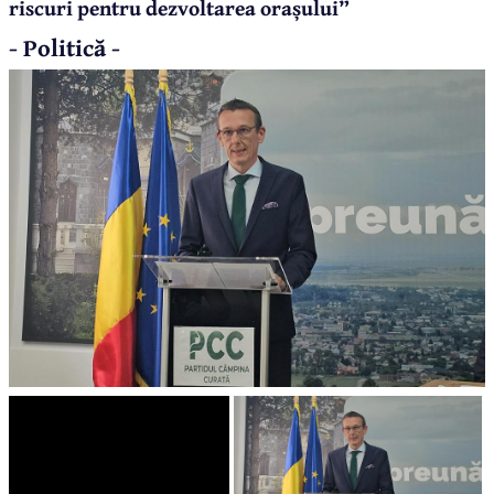
riscuri pentru dezvoltarea orașului”
- Politică -