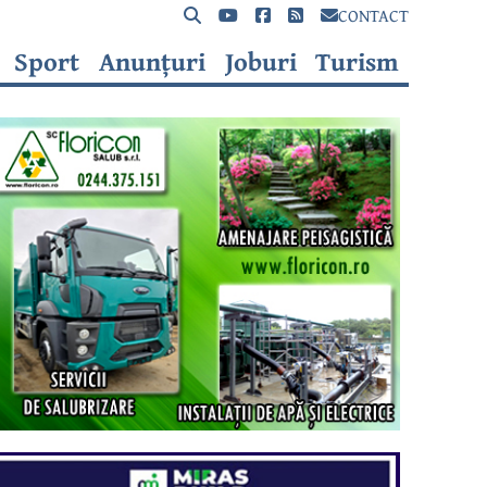
CONTACT
Sport
Anunțuri
Joburi
Turism