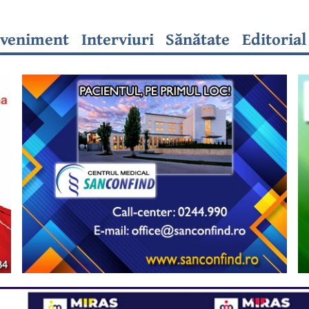
veniment
Interviuri
Sănătate
Editorial