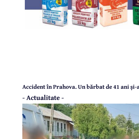
Accident în Prahova. Un bărbat de 41 ani și-
- Actualitate -