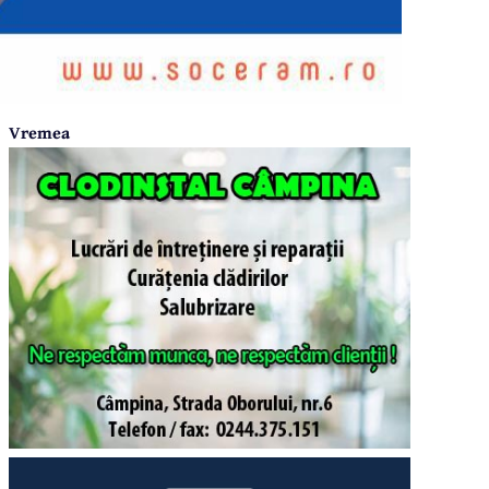
Vremea