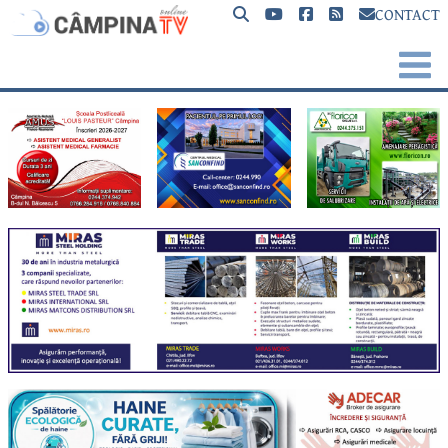
CONTACT