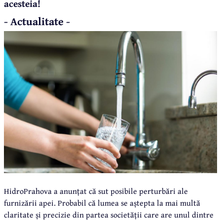
acesteia!
- Actualitate -
HidroPrahova a anunțat că sut posibile perturbări ale
furnizării apei. Probabil că lumea se aștepta la mai multă
claritate și precizie din partea societății care are unul dintre