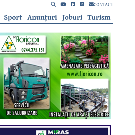
CONTACT
Sport
Anunțuri
Joburi
Turism