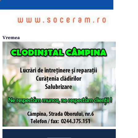
Vremea