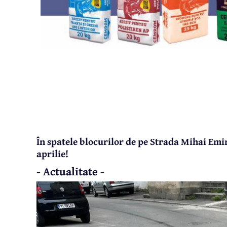
În spatele blocurilor de pe Strada Mihai Emi
aprilie!
- Actualitate -