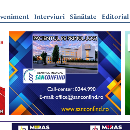
veniment
Interviuri
Sănătate
Editorial