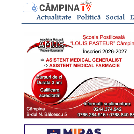
Actualitate
Politică
Social
E