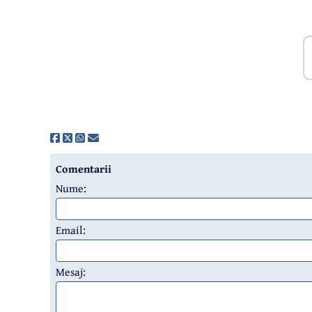
Comentarii
Nume:
Email:
Mesaj: