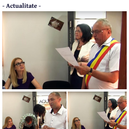
- Actualitate -