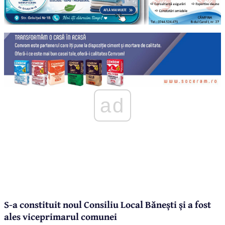
ad
S-a constituit noul Consiliu Local Bănești și a fost
ales viceprimarul comunei