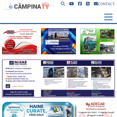
CONTACT