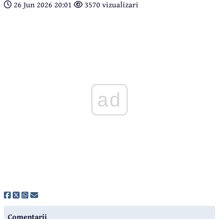
26 Jun 2026 20:01
3570 vizualizari
ad
Comentarii