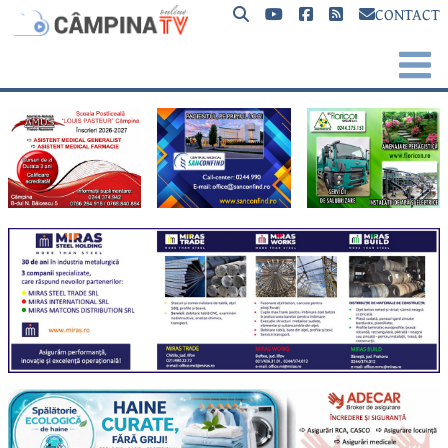
CONTACT