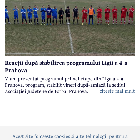
Reacții după stabilirea programului Ligii a 4-a
Prahova
V-am prezentat programul primei etape din Liga a 4-a
Prahova, program, stabilit vineri după-amiază la sediul
citeste mai mult
Asociației Județene de Fotbal Prahova.
Acest site foloseste cookies si alte tehnologii pentru a