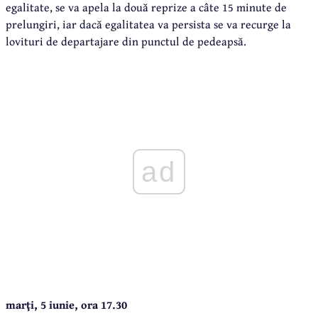
egalitate, se va apela la două reprize a câte 15 minute de
prelungiri, iar dacă egalitatea va persista se va recurge la
lovituri de departajare din punctul de pedeapsă.
ad
marţi, 5 iunie, ora 17.30