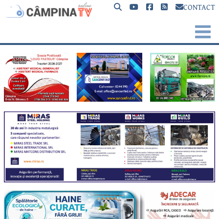
CONTACT