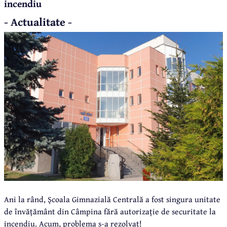
incendiu
- Actualitate -
Ani la rând, Școala Gimnazială Centrală a fost singura unitate
de învățământ din Câmpina fără autorizație de securitate la
incendiu. Acum, problema s-a rezolvat!