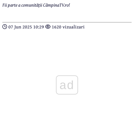
Fii parte a comunității CâmpinaTV.ro!
07 Jun 2025 10:29
1620 vizualizari
ad