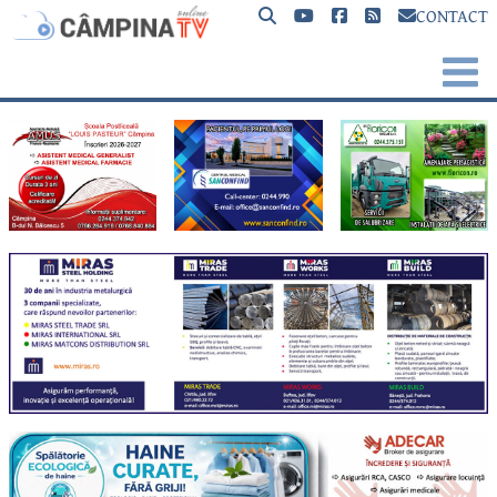
CONTACT