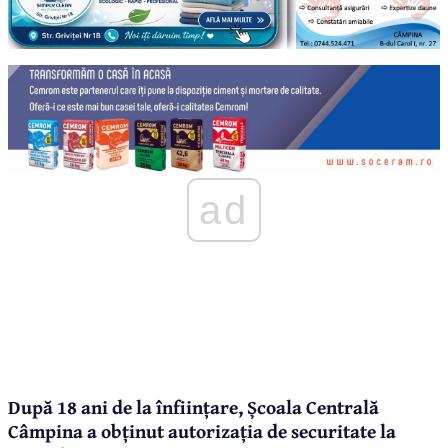
ad
După 18 ani de la înființare, Școala Centrală
Câmpina a obținut autorizația de securitate la