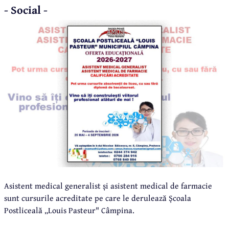
- Social -
Asistent medical generalist și asistent medical de farmacie
sunt cursurile acreditate pe care le derulează Școala
Postliceală „Louis Pasteur" Câmpina.