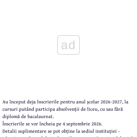
ad
Au început deja înscrierile pentru anul școlar 2026-2027, la
cursuri putând participa absolvenții de liceu, cu sau fără
diplomă de bacalaureat.
Înscrierile se vor încheia pe 4 septembrie 2026.
Detalii suplimentare se pot obține la sediul instituției -