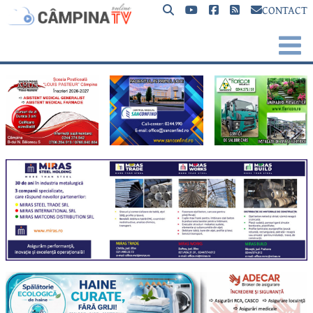
CONTACT