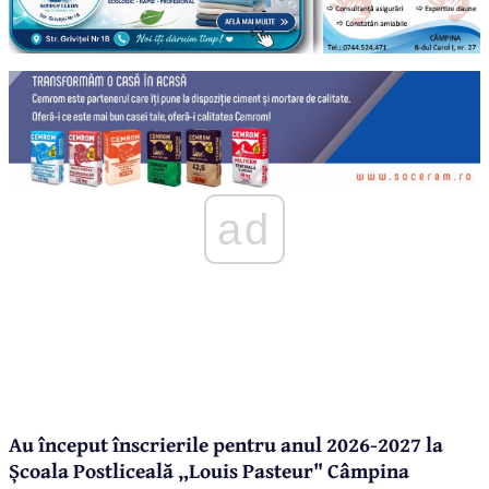
ad
Au început înscrierile pentru anul 2026-2027 la
Școala Postliceală „Louis Pasteur" Câmpina