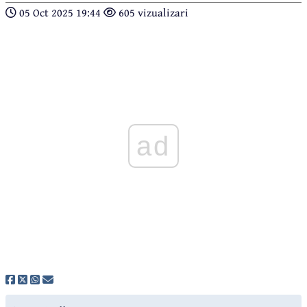
05 Oct 2025 19:44
605 vizualizari
ad