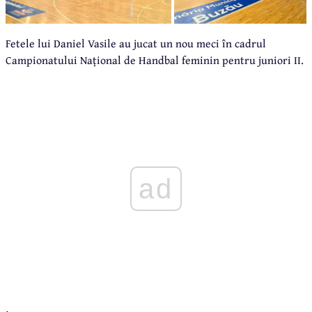
Fetele lui Daniel Vasile au jucat un nou meci în cadrul
Campionatului Național de Handbal feminin pentru juniori II.
ad