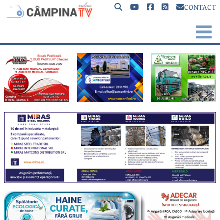
CONTACT