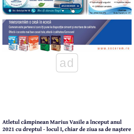
ad
Atletul câmpinean Marius Vasile a început anul
2021 cu dreptul - locul I, chiar de ziua sa de naștere