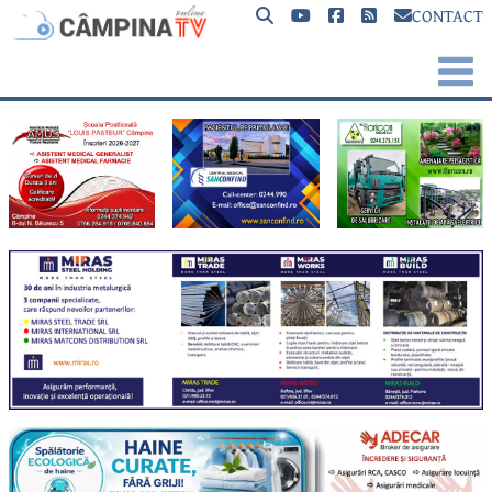
CONTACT