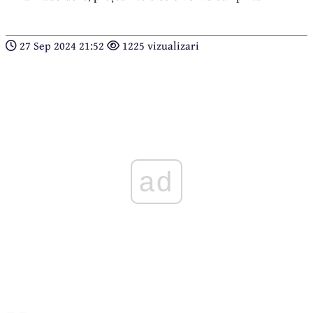
27 Sep 2024 21:52
1225 vizualizari
ad