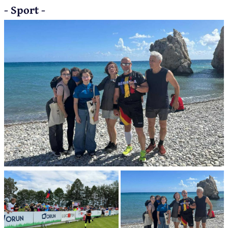
- Sport -