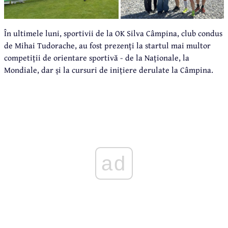
În ultimele luni, sportivii de la OK Silva Câmpina, club condus
de Mihai Tudorache, au fost prezenți la startul mai multor
competiții de orientare sportivă - de la Naționale, la
Mondiale, dar și la cursuri de inițiere derulate la Câmpina.
ad