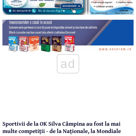
ad
Sportivii de la OK Silva Câmpina au fost la mai
multe competiții - de la Naționale, la Mondiale