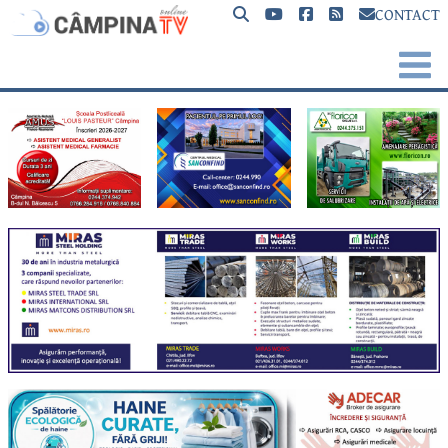
CONTACT