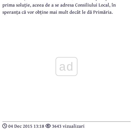
prima soluție, aceea de a se adresa Consiliului Local, în
speranța că vor obține mai mult decât le dă Primăria.
ad
04 Dec 2015 13:18
3643 vizualizari