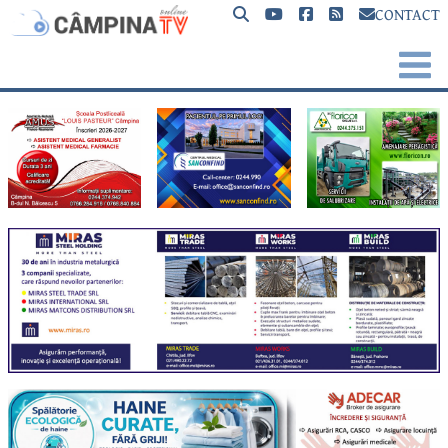
CONTACT