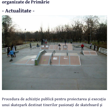
organizate de Primărie
- Actualitate -
Procedura de achiziție publică pentru proiectarea și execuția
unui skatepark destinat tinerilor pasionați de skateboard și