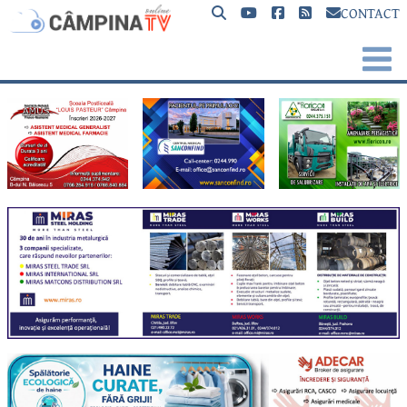
CONTACT