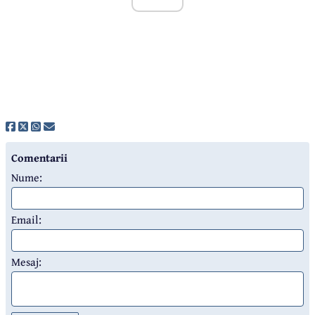
Comentarii
Nume:
Email:
Mesaj: