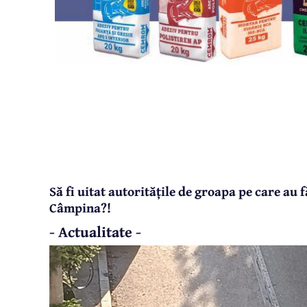
Să fi uitat autoritățile de groapa pe care au
Câmpina?!
- Actualitate -