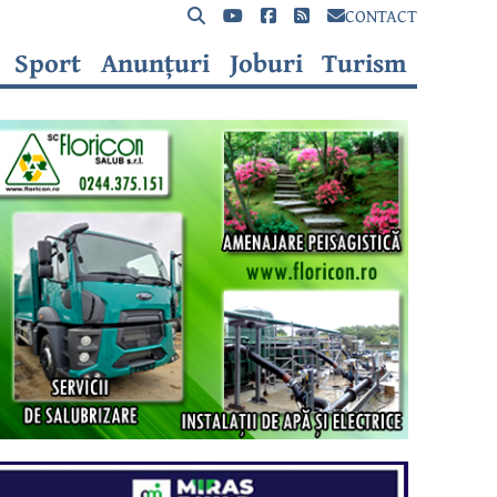
CONTACT
Sport
Anunțuri
Joburi
Turism