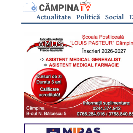
Actualitate
Politică
Social
E