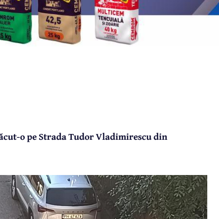
 făcut-o pe Strada Tudor Vladimirescu din