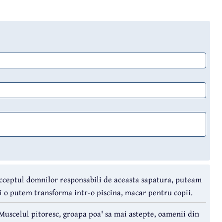
ceptul domnilor responsabili de aceasta sapatura, puteam
 o putem transforma intr-o piscina, macar pentru copii.
Muscelul pitoresc, groapa poa' sa mai astepte, oamenii din