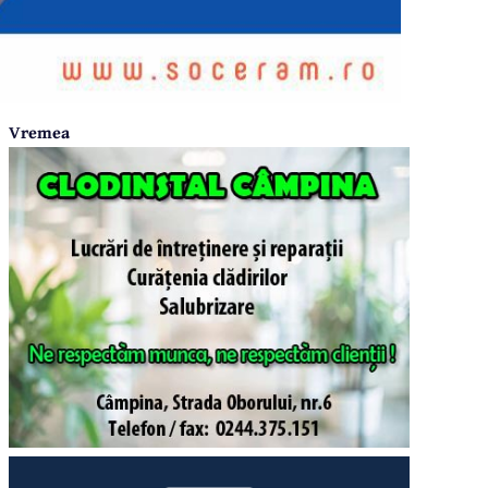
Vremea