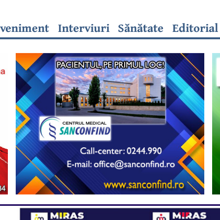
veniment
Interviuri
Sănătate
Editorial