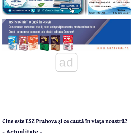
ad
Cine este ESZ Prahova și ce caută în viața noastră?
- Actualitate -