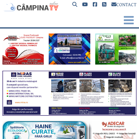
CONTACT