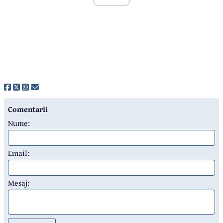
Comentarii
Nume:
Email:
Mesaj: