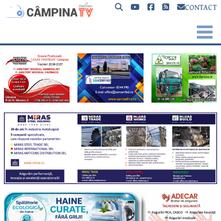
CONTACT