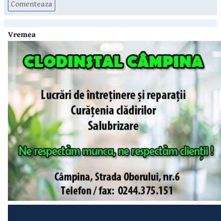
Comenteaza
Vremea