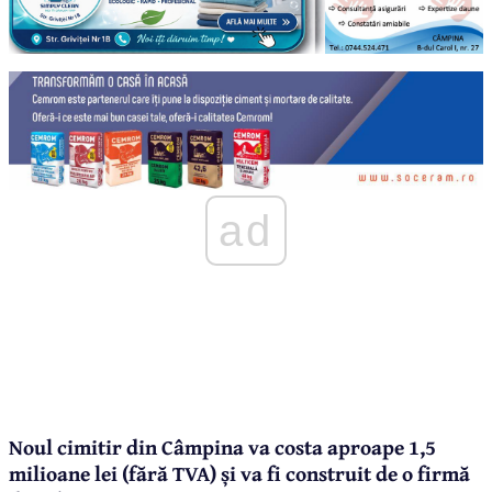
ad
Noul cimitir din Câmpina va costa aproape 1,5
milioane lei (fără TVA) și va fi construit de o firmă