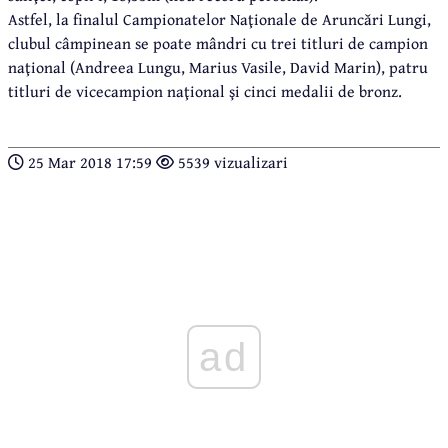
Astfel, la finalul Campionatelor Naţionale de Aruncări Lungi,
clubul câmpinean se poate mândri cu trei titluri de campion
naţional (Andreea Lungu, Marius Vasile, David Marin), patru
titluri de vicecampion naţional şi cinci medalii de bronz.
25 Mar 2018 17:59
5539 vizualizari
ad