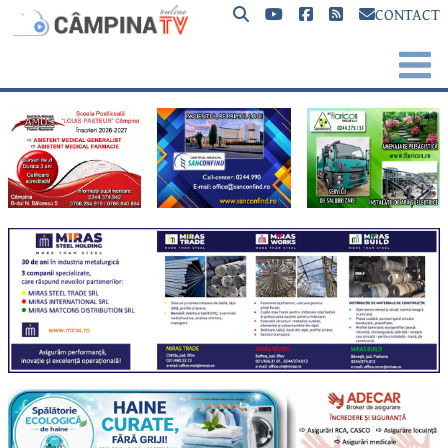
CONTACT