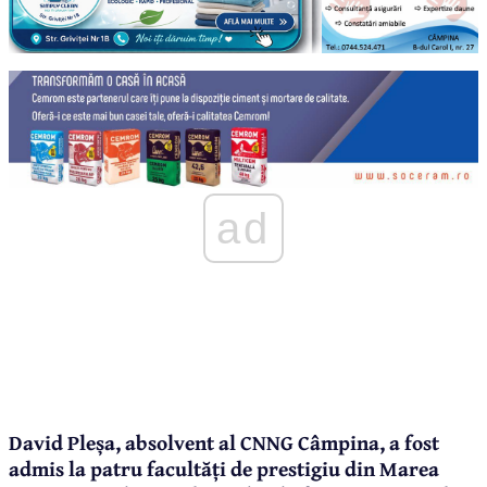
ad
David Pleșa, absolvent al CNNG Câmpina, a fost
admis la patru facultăți de prestigiu din Marea