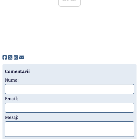
Comentarii
Nume:
Email:
Mesaj: