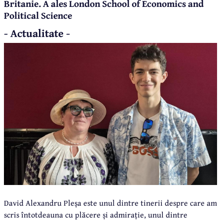
Britanie. A ales London School of Economics and
Political Science
- Actualitate -
David Alexandru Pleșa este unul dintre tinerii despre care am
scris întotdeauna cu plăcere și admirație, unul dintre