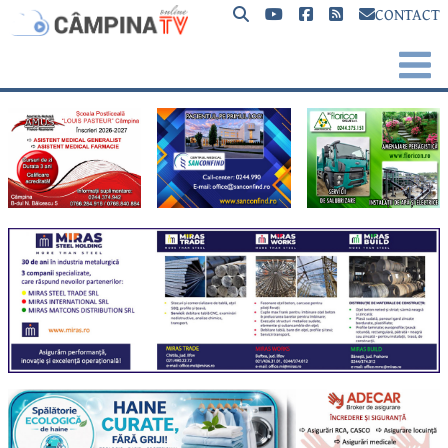
CONTACT