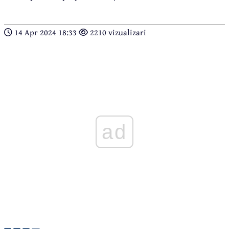
14 Apr 2024 18:33
2210 vizualizari
ad