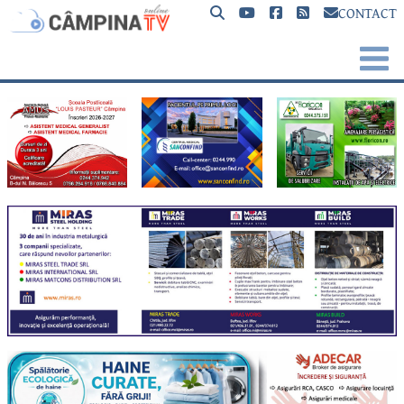
CONTACT