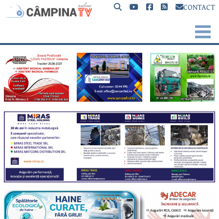
CONTACT