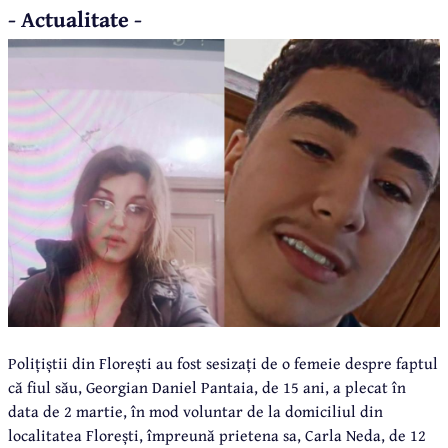
- Actualitate -
Polițiștii din Florești au fost sesizați de o femeie despre faptul
că fiul său, Georgian Daniel Pantaia, de 15 ani, a plecat în
data de 2 martie, în mod voluntar de la domiciliul din
localitatea Florești, împreună prietena sa, Carla Neda, de 12