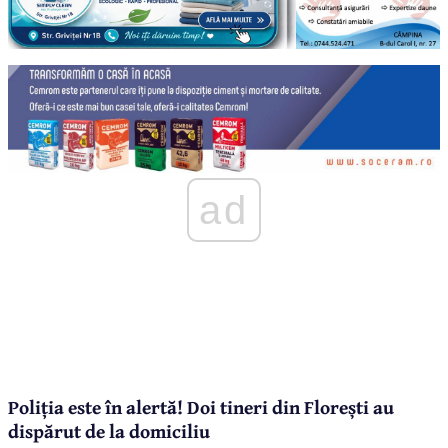
ad
Poliția este în alertă! Doi tineri din Florești au
dispărut de la domiciliu