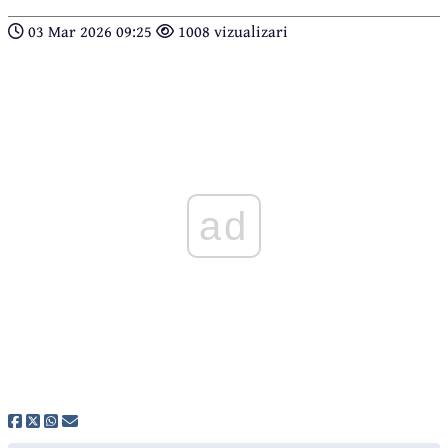
03 Mar 2026 09:25
1008 vizualizari
ad