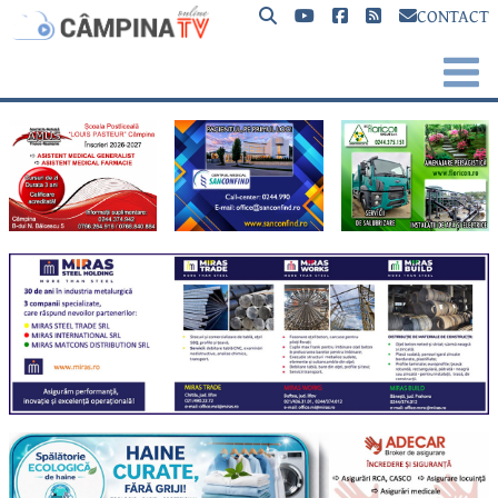
CONTACT