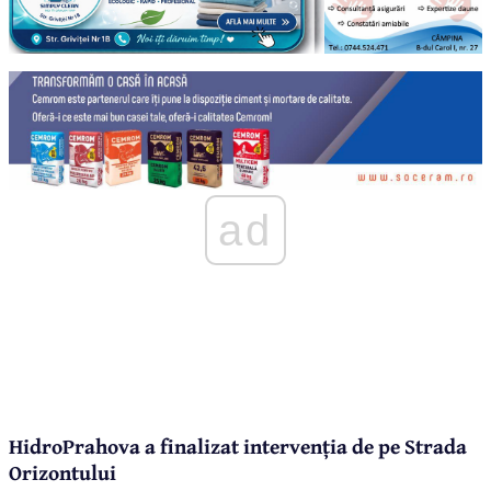
ad
HidroPrahova a finalizat intervenția de pe Strada
Orizontului