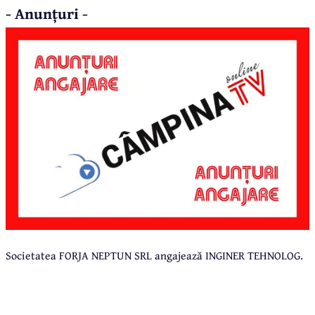
- Anunțuri -
Societatea FORJA NEPTUN SRL angajează INGINER TEHNOLOG.