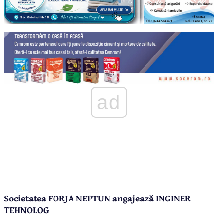
ad
Societatea FORJA NEPTUN angajează INGINER
TEHNOLOG