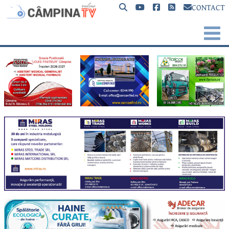
CONTACT