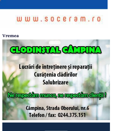
Vremea