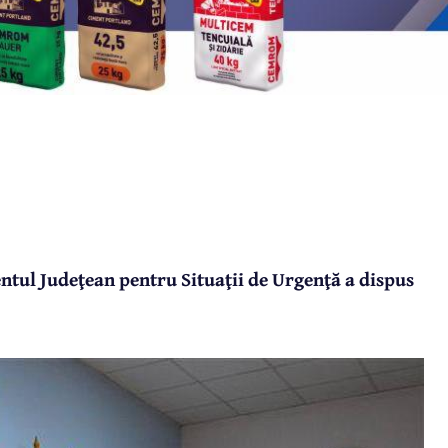
ntul Judeţean pentru Situaţii de Urgenţă a dispus