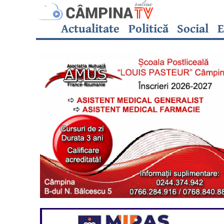
Actualitate
Politică
Social
E