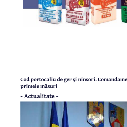
Cod portocaliu de ger şi ninsori. Comandame
primele măsuri
- Actualitate -