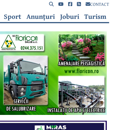
CONTACT
Sport
Anunțuri
Joburi
Turism