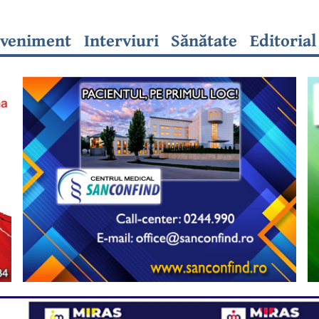
veniment
Interviuri
Sănătate
Editorial