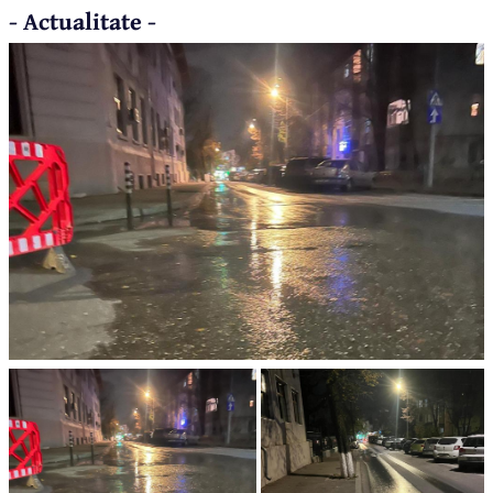
- Actualitate -