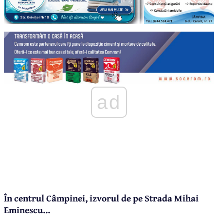
ad
În centrul Câmpinei, izvorul de pe Strada Mihai
Eminescu...