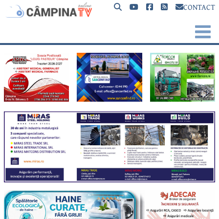
CONTACT