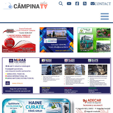
CONTACT