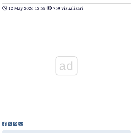
12 May 2026 12:55
759 vizualizari
ad