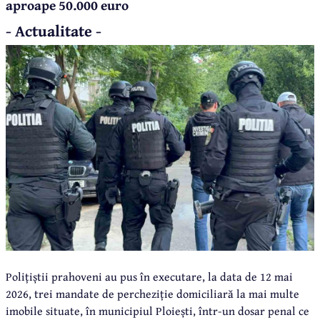
aproape 50.000 euro
- Actualitate -
Polițiștii prahoveni au pus în executare, la data de 12 mai
2026, trei mandate de percheziție domiciliară la mai multe
imobile situate, în municipiul Ploiești, într-un dosar penal ce