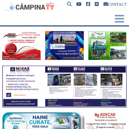
CONTACT