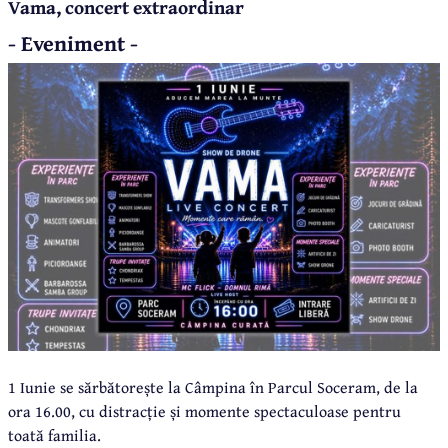
Vama, concert extraordinar
- Eveniment -
1 Iunie se sărbătorește la Câmpina în Parcul Soceram, de la
ora 16.00, cu distracție și momente spectaculoase pentru
toată familia.