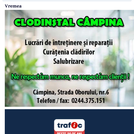
Vremea