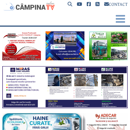
CONTACT