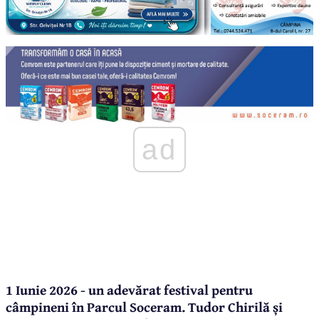
ad
1 Iunie 2026 - un adevărat festival pentru
câmpineni în Parcul Soceram. Tudor Chirilă și