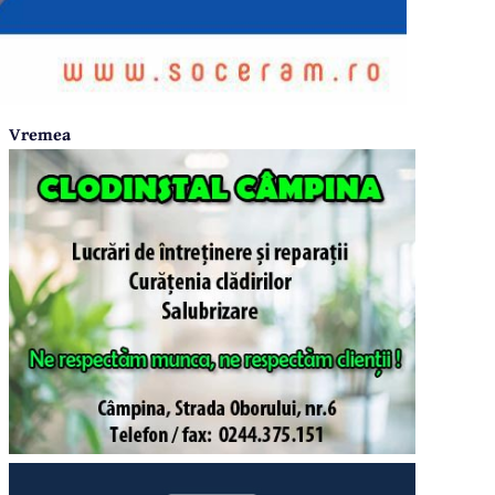
Vremea