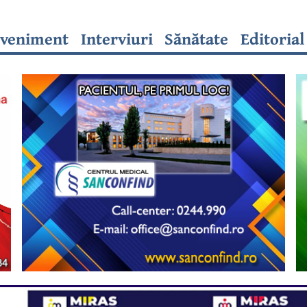
veniment
Interviuri
Sănătate
Editorial