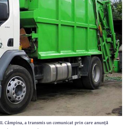
SRL Câmpina, a transmis un comunicat prin care anunță