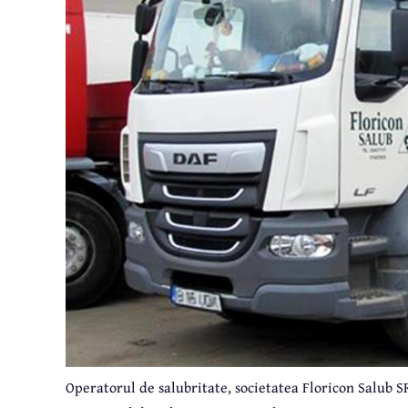
Operatorul de salubritate, societatea Floricon Salub 