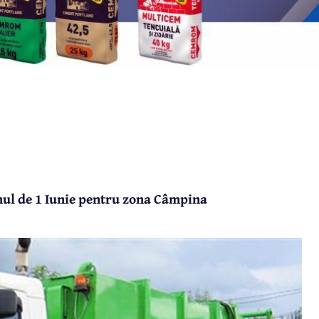
mul de 1 Iunie pentru zona Câmpina