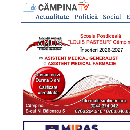
Actualitate
Politică
Social
E