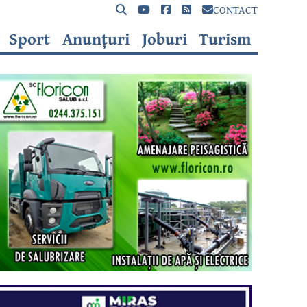
CONTACT
Sport
Anunțuri
Joburi
Turism