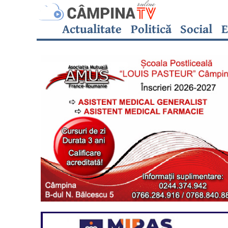
Actualitate
Politică
Social
E