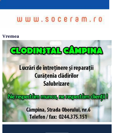
Vremea