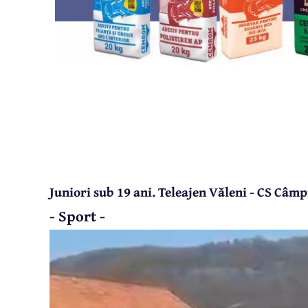
Juniori sub 19 ani. Teleajen Văleni - CS Câmp
- Sport -