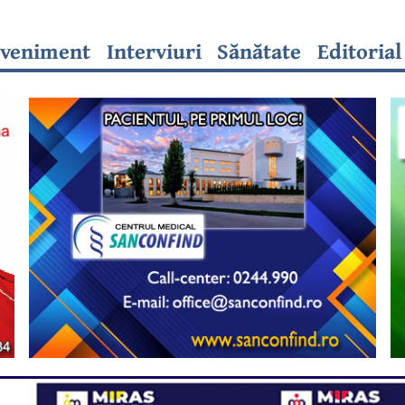
veniment
Interviuri
Sănătate
Editorial