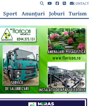
CONTACT
Sport
Anunțuri
Joburi
Turism