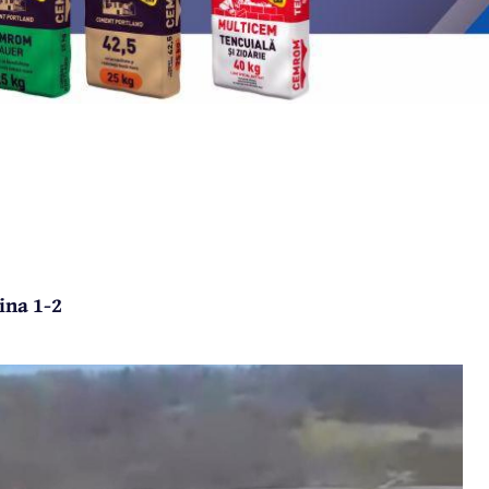
ina 1-2