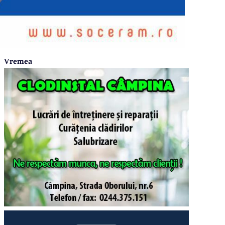
Vremea