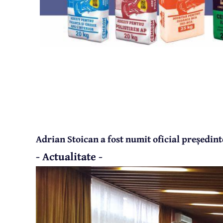
Adrian Stoican a fost numit oficial președin
- Actualitate -