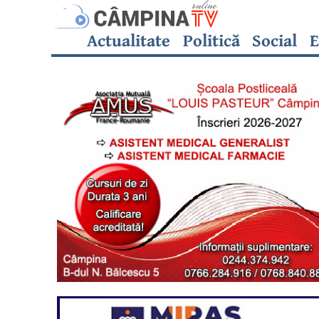
Actualitate
Politică
Social
E