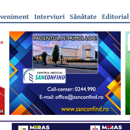
veniment
Interviuri
Sănătate
Editorial