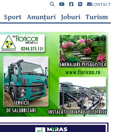
CONTACT
Sport
Anunțuri
Joburi
Turism