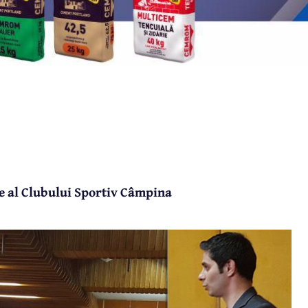
te al Clubului Sportiv Câmpina