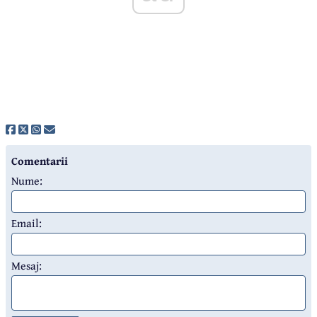
Comentarii
Nume:
Email:
Mesaj: