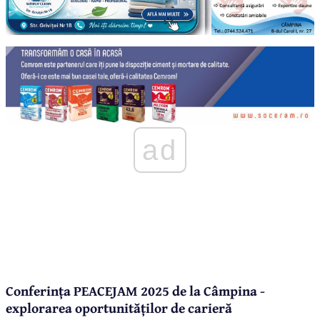
ad
Conferința PEACEJAM 2025 de la Câmpina -
explorarea oportunităților de carieră