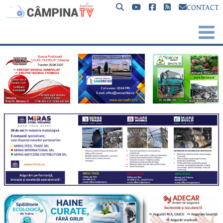
CONTACT