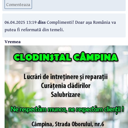
Comenteaza
06.04.2025 13:19
diss
Complimenti! Doar așa România va
putea fi reformată din temeli.
Vremea