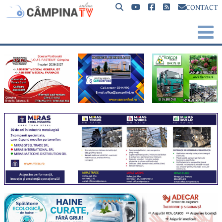
CONTACT