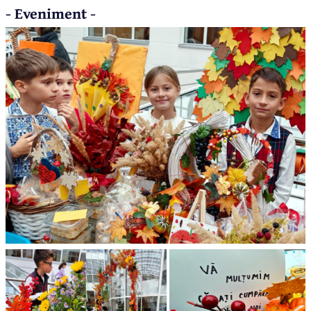
- Eveniment -