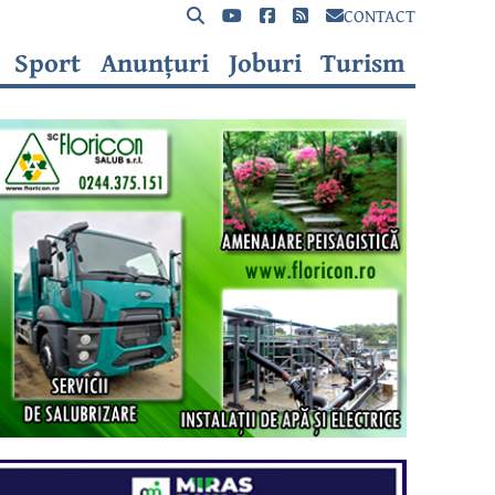
CONTACT
Sport
Anunțuri
Joburi
Turism