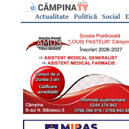
Actualitate
Politică
Social
E