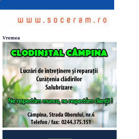
Vremea