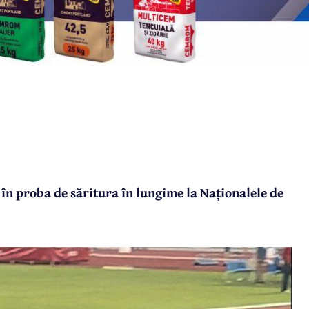
 în proba de săritura în lungime la Naționalele de