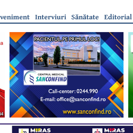
veniment
Interviuri
Sănătate
Editorial