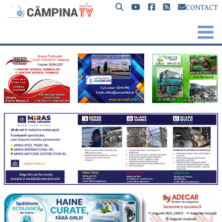
CONTACT