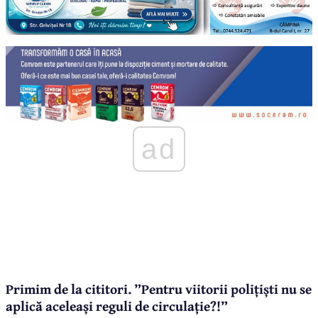
ad
Primim de la cititori. ”Pentru viitorii polițiști nu se
aplică aceleași reguli de circulație?!”