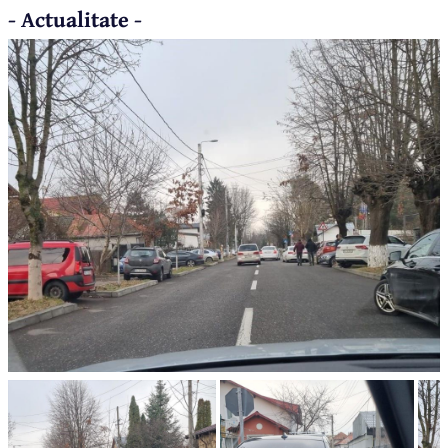
- Actualitate -