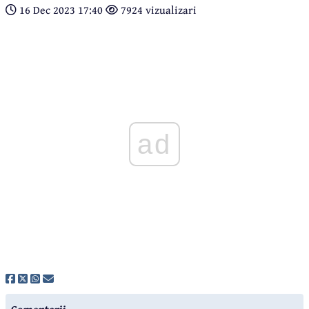
16 Dec 2023 17:40
7924 vizualizari
ad
Comentarii