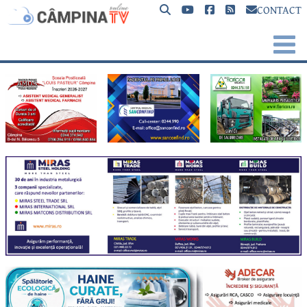
CONTACT