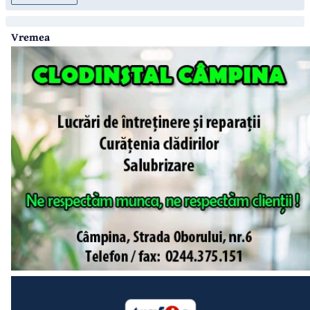
Vremea