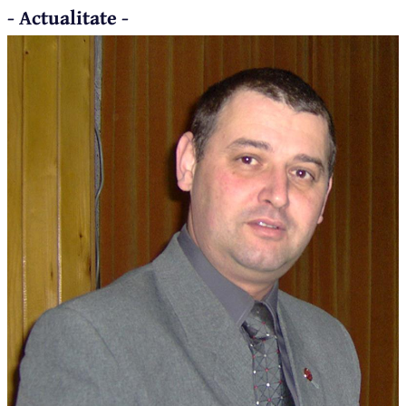
- Actualitate -