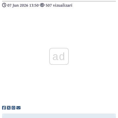
07 Jun 2026 13:50
507 vizualizari
ad