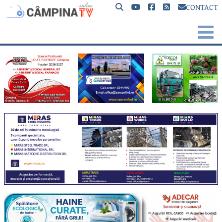
CONTACT