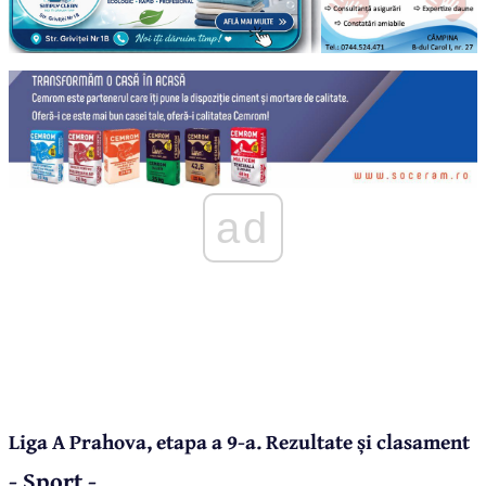
ad
Liga A Prahova, etapa a 9-a. Rezultate și clasament
- Sport -