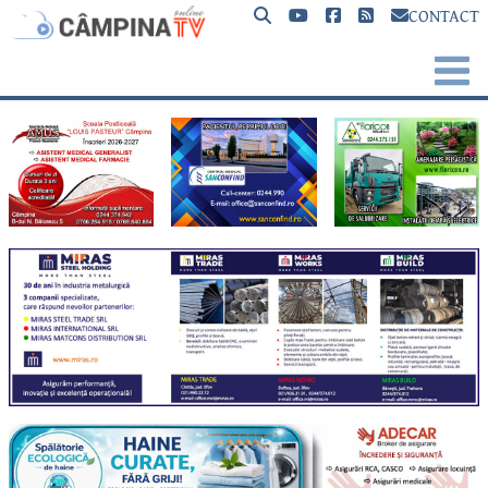
CONTACT